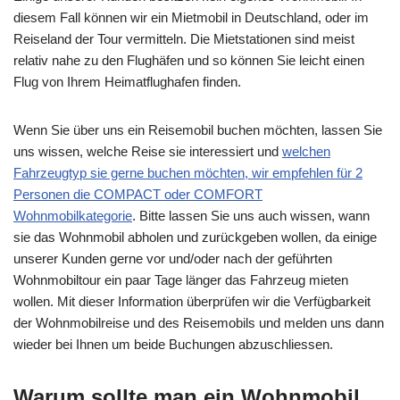
diesem Fall können wir ein Mietmobil in Deutschland, oder im
Reiseland der Tour vermitteln. Die Mietstationen sind meist
relativ nahe zu den Flughäfen und so können Sie leicht einen
Flug von Ihrem Heimatflughafen finden.
Wenn Sie über uns ein Reisemobil buchen möchten, lassen Sie
uns wissen, welche Reise sie interessiert und
welchen
Fahrzeugtyp sie gerne buchen möchten, wir empfehlen für 2
Personen die COMPACT oder COMFORT
Wohnmobilkategorie
. Bitte lassen Sie uns auch wissen, wann
sie das Wohnmobil abholen und zurückgeben wollen, da einige
unserer Kunden gerne vor und/oder nach der geführten
Wohnmobiltour ein paar Tage länger das Fahrzeug mieten
wollen. Mit dieser Information überprüfen wir die Verfügbarkeit
der Wohnmobilreise und des Reisemobils und melden uns dann
wieder bei Ihnen um beide Buchungen abzuschliessen.
Warum sollte man ein Wohnmobil