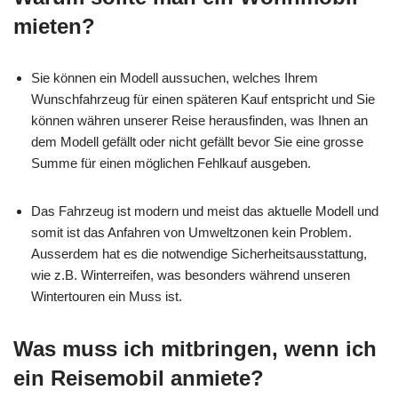
mieten?
Sie können ein Modell aussuchen, welches Ihrem
Wunschfahrzeug für einen späteren Kauf entspricht und Sie
können währen unserer Reise herausfinden, was Ihnen an
dem Modell gefällt oder nicht gefällt bevor Sie eine grosse
Summe für einen möglichen Fehlkauf ausgeben.
Das Fahrzeug ist modern und meist das aktuelle Modell und
somit ist das Anfahren von Umweltzonen kein Problem.
Ausserdem hat es die notwendige Sicherheitsausstattung,
wie z.B. Winterreifen, was besonders während unseren
Wintertouren ein Muss ist.
Was muss ich mitbringen, wenn ich
ein Reisemobil anmiete?