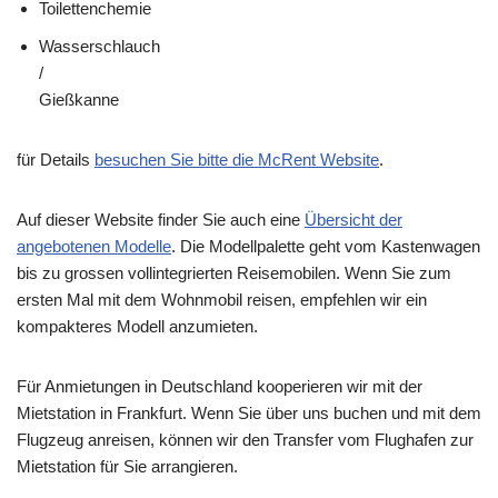
Toilettenchemie
Wasserschlauch
/
Gießkanne
für Details
besuchen Sie bitte die McRent Website
.
Auf dieser Website finder Sie auch eine
Übersicht der
angebotenen Modelle
. Die Modellpalette geht vom Kastenwagen
bis zu grossen vollintegrierten Reisemobilen. Wenn Sie zum
ersten Mal mit dem Wohnmobil reisen, empfehlen wir ein
kompakteres Modell anzumieten.
Für Anmietungen in Deutschland kooperieren wir mit der
Mietstation in Frankfurt. Wenn Sie über uns buchen und mit dem
Flugzeug anreisen, können wir den Transfer vom Flughafen zur
Mietstation für Sie arrangieren.