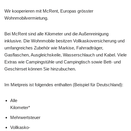
Wir kooperieren mit McRent, Europas grösster
Wohnmobilvermietung.
Bei McRent sind alle Kilometer und die Außenreinigung
inklusive. Die Wohnmobile besitzen Vollkaskoversicherung und
umfangreiches Zubehör wie Markise, Fahrradträger,
Gasflaschen, Ausgleichskeile, Wasserschlauch und Kabel. Viele
Extras wie Campingstühle und Campingtisch sowie Bett- und
Geschirrset können Sie hinzubuchen.
Im Mietpreis ist folgendes enthalten (Beispiel für Deutschland):
Alle
Kilometer*
Mehrwertsteuer
Vollkasko-