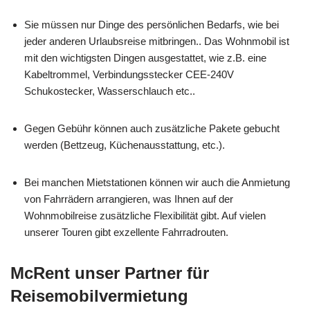
Sie müssen nur Dinge des persönlichen Bedarfs, wie bei
jeder anderen Urlaubsreise mitbringen.. Das Wohnmobil ist
mit den wichtigsten Dingen ausgestattet, wie z.B. eine
Kabeltrommel, Verbindungsstecker CEE-240V
Schukostecker, Wasserschlauch etc..
Gegen Gebühr können auch zusätzliche Pakete gebucht
werden (Bettzeug, Küchenausstattung, etc.).
Bei manchen Mietstationen können wir auch die Anmietung
von Fahrrädern arrangieren, was Ihnen auf der
Wohnmobilreise zusätzliche Flexibilität gibt. Auf vielen
unserer Touren gibt exzellente Fahrradrouten.
McRent unser Partner für
Reisemobilvermietung