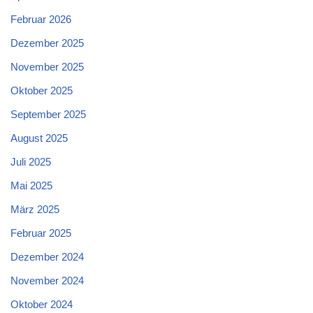
Februar 2026
Dezember 2025
November 2025
Oktober 2025
September 2025
August 2025
Juli 2025
Mai 2025
März 2025
Februar 2025
Dezember 2024
November 2024
Oktober 2024