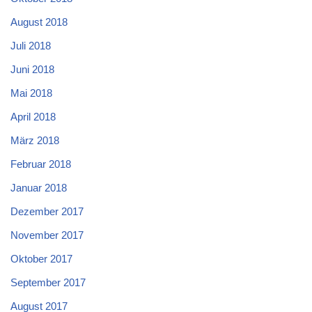
August 2018
Juli 2018
Juni 2018
Mai 2018
April 2018
März 2018
Februar 2018
Januar 2018
Dezember 2017
November 2017
Oktober 2017
September 2017
August 2017