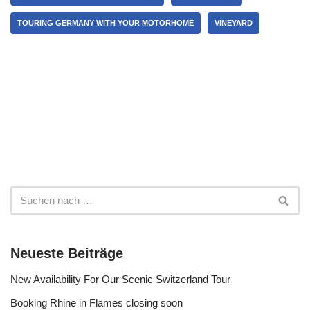
TOURING GERMANY WITH YOUR MOTORHOME
VINEYARD
Neueste Beiträge
New Availability For Our Scenic Switzerland Tour
Booking Rhine in Flames closing soon