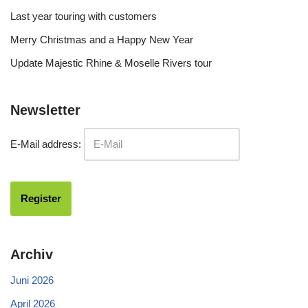
Last year touring with customers
Merry Christmas and a Happy New Year
Update Majestic Rhine & Moselle Rivers tour
Newsletter
E-Mail address:
Archiv
Juni 2026
April 2026