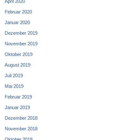
April 2020
Februar 2020
Januar 2020
Dezember 2019
November 2019
Oktober 2019
August 2019
Juli 2019
Mai 2019
Februar 2019
Januar 2019
Dezember 2018
November 2018
Oktober 2018