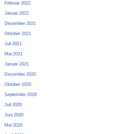
Februar 2022
Januar 2022
Dezember 2021
Oktober 2021
Juli 2021
Mai 2021
Januar 2021
Dezember 2020
Oktober 2020
September 2020
Juli 2020
Juni 2020
Mai 2020