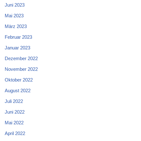
Juni 2023
Mai 2023
März 2023
Februar 2023
Januar 2023
Dezember 2022
November 2022
Oktober 2022
August 2022
Juli 2022
Juni 2022
Mai 2022
April 2022