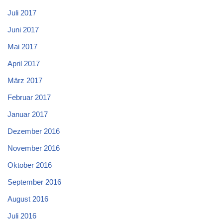
Juli 2017
Juni 2017
Mai 2017
April 2017
März 2017
Februar 2017
Januar 2017
Dezember 2016
November 2016
Oktober 2016
September 2016
August 2016
Juli 2016