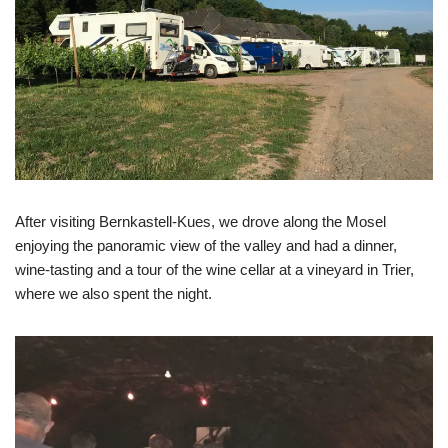
After visiting Bernkastell-Kues, we drove along the Mosel
enjoying the panoramic view of the valley and had a dinner,
wine-tasting and a tour of the wine cellar at a vineyard in Trier,
where we also spent the night.