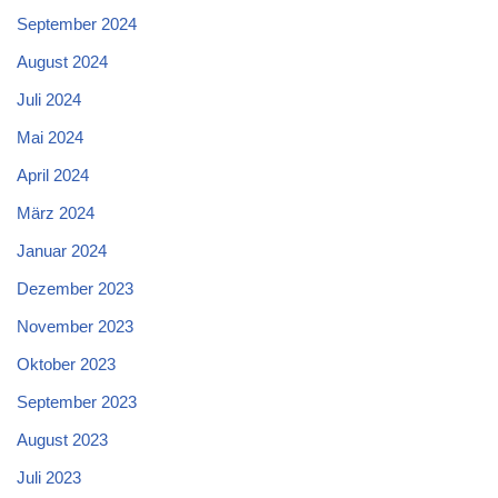
September 2024
August 2024
Juli 2024
Mai 2024
April 2024
März 2024
Januar 2024
Dezember 2023
November 2023
Oktober 2023
September 2023
August 2023
Juli 2023